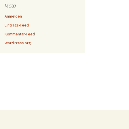
Meta
Anmelden
Eintrags-Feed
Kommentar-Feed
WordPress.org