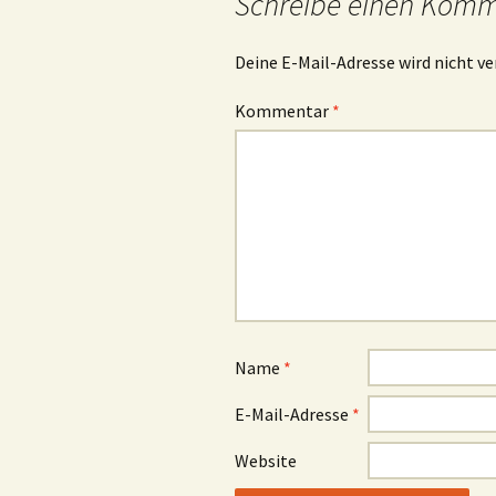
Schreibe einen Kom
Deine E-Mail-Adresse wird nicht ve
Kommentar
*
Name
*
E-Mail-Adresse
*
Website