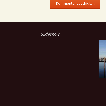
Slideshow