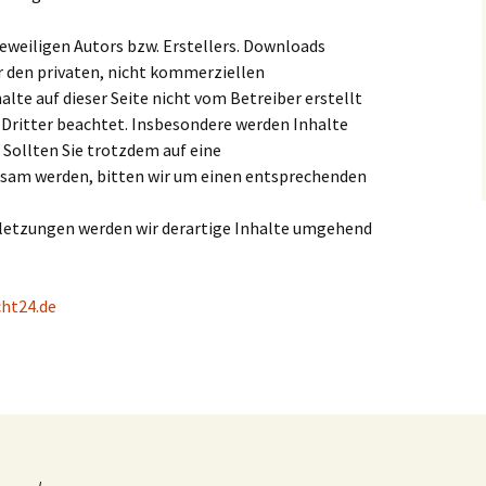
jeweiligen Autors bzw. Erstellers. Downloads
ür den privaten, nicht kommerziellen
alte auf dieser Seite nicht vom Betreiber erstellt
Dritter beachtet. Insbesondere werden Inhalte
 Sollten Sie trotzdem auf eine
sam werden, bitten wir um einen entsprechenden
letzungen werden wir derartige Inhalte umgehend
cht24.de