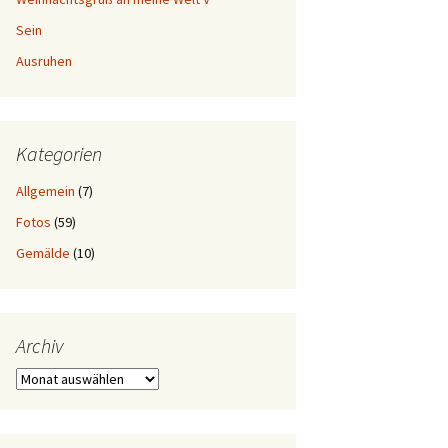
Sein
Ausruhen
Kategorien
Allgemein
(7)
Fotos
(59)
Gemälde
(10)
Archiv
Archiv