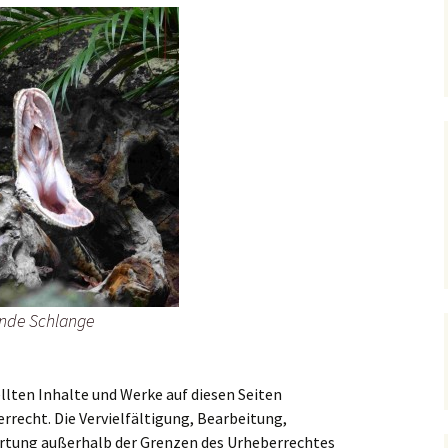
nde Schlange
ellten Inhalte und Werke auf diesen Seiten
recht. Die Vervielfältigung, Bearbeitung,
ertung außerhalb der Grenzen des Urheberrechtes