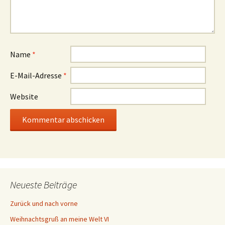
Name
*
E-Mail-Adresse
*
Website
Neueste Beiträge
Zurück und nach vorne
Weihnachtsgruß an meine Welt VI