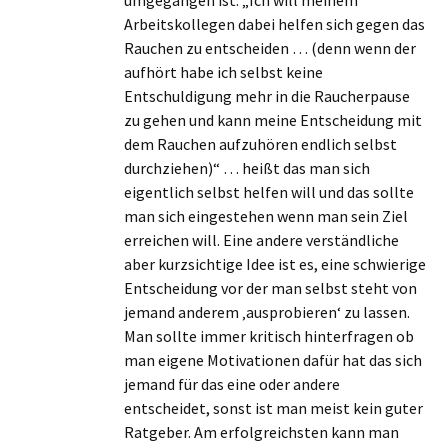
umgegangen ist. „Ich will meinem
Arbeitskollegen dabei helfen sich gegen das
Rauchen zu entscheiden … (denn wenn der
aufhört habe ich selbst keine
Entschuldigung mehr in die Raucherpause
zu gehen und kann meine Entscheidung mit
dem Rauchen aufzuhören endlich selbst
durchziehen)“ … heißt das man sich
eigentlich selbst helfen will und das sollte
man sich eingestehen wenn man sein Ziel
erreichen will. Eine andere verständliche
aber kurzsichtige Idee ist es, eine schwierige
Entscheidung vor der man selbst steht von
jemand anderem ‚ausprobieren‘ zu lassen.
Man sollte immer kritisch hinterfragen ob
man eigene Motivationen dafür hat das sich
jemand für das eine oder andere
entscheidet, sonst ist man meist kein guter
Ratgeber. Am erfolgreichsten kann man