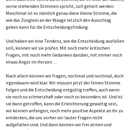
vorne stehenden Stimmen spricht, soll gehört werden.
Manchmal ist es nämlich genau diese kleine Stimme, die
wie das Zünglein an der Waage letzlich den Ausschlag
geben kann für die Entscheidungsfindung.
Und haben wir eine Tendenz, wie die Entscheidung ausfallen
soll, können wir sie prüfen. Mit noch mehr kritischen
Fragen, mit noch mehr Gedanken darüber, mit immer noch
etwas Angst im Herzen…
Nach allem können wir fragen, nochmal und nochmal, doch
irgendwann wird klar: Wir müssen jetzt der feinen Stimme
folgen und die Entscheidung entgültig treffen, auch wenn
sie noch so schmerzhaft oder noch so besonders ist. Und ist
sie dann getroffen, kann die Erleichterung gewaltig sein,
wir können anfangen, noch mehr positive Aspekte an ihr zu
entdecken, die uns vorher vor lauter Fragen nicht
aufgefallen sind. Und dann können wir frei atmen und