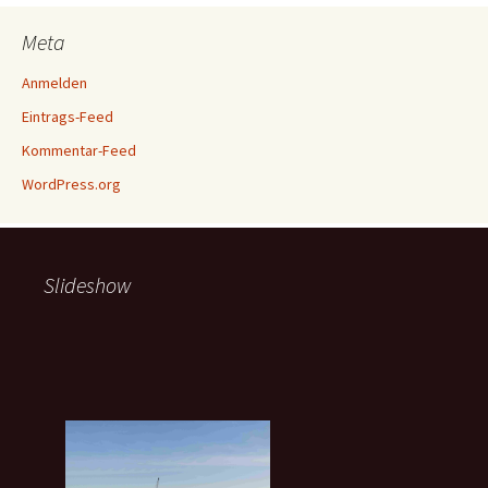
Meta
Anmelden
Eintrags-Feed
Kommentar-Feed
WordPress.org
Slideshow