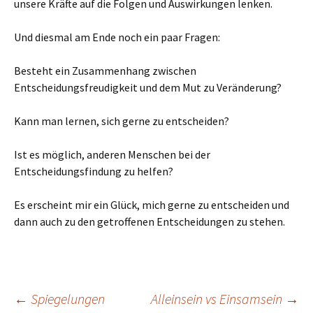
unsere Kräfte auf die Folgen und Auswirkungen lenken.
Und diesmal am Ende noch ein paar Fragen:
Besteht ein Zusammenhang zwischen
Entscheidungsfreudigkeit und dem Mut zu Veränderung?
Kann man lernen, sich gerne zu entscheiden?
Ist es möglich, anderen Menschen bei der
Entscheidungsfindung zu helfen?
Es erscheint mir ein Glück, mich gerne zu entscheiden und
dann auch zu den getroffenen Entscheidungen zu stehen.
Beitragsnavigation
←
Spiegelungen
Alleinsein vs Einsamsein
→