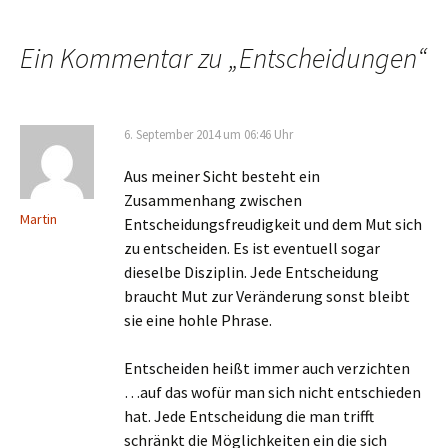
Ein Kommentar zu „
Entscheidungen
“
6. September 2014 um 06:46 Uhr
Aus meiner Sicht besteht ein
Zusammenhang zwischen
Martin
Entscheidungsfreudigkeit und dem Mut sich
zu entscheiden. Es ist eventuell sogar
dieselbe Disziplin. Jede Entscheidung
braucht Mut zur Veränderung sonst bleibt
sie eine hohle Phrase.
Entscheiden heißt immer auch verzichten
…auf das wofür man sich nicht entschieden
hat. Jede Entscheidung die man trifft
schränkt die Möglichkeiten ein die sich