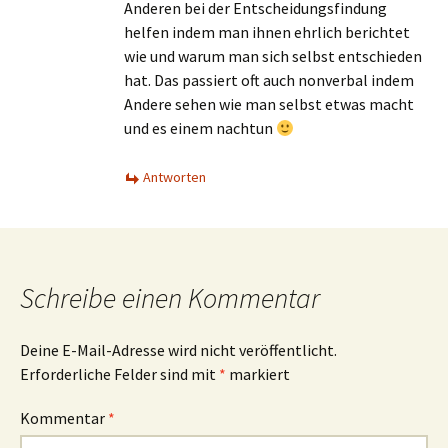
Anderen bei der Entscheidungsfindung
helfen indem man ihnen ehrlich berichtet
wie und warum man sich selbst entschieden
hat. Das passiert oft auch nonverbal indem
Andere sehen wie man selbst etwas macht
und es einem nachtun
Antworten
Schreibe einen Kommentar
Deine E-Mail-Adresse wird nicht veröffentlicht.
Erforderliche Felder sind mit
*
markiert
Kommentar
*