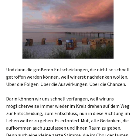
Und dann die größeren Entscheidungen, die nicht so schnell
getroffen werden können, weil wir erst nachdenken wollen.
Über die Folgen. Über die Auswirkungen. Über die Chancen.
Darin können wir uns schnell verfangen, weil wir uns
möglicherweise immer wieder im Kreis drehen auf dem Weg
zur Entscheidung, zum Entschluss, nun in diese Richtung im
Leben weiter zu gehen. Es erfordert Mut, alle Gedanken, die
aufkommen auch zuzulassen und ihnen Raum zu geben.
Denn auch eine kleine zarte Stimme, die im Chor der lauten,