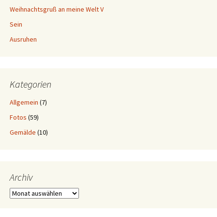
Weihnachtsgruß an meine Welt V
Sein
Ausruhen
Kategorien
Allgemein
(7)
Fotos
(59)
Gemälde
(10)
Archiv
Archiv