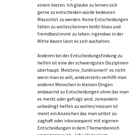
einem bieten. Ich glaube zu lernen sich
gerne zu entscheiden würde bedeuten
Masochist zu werden. Keine Entscheidungen
fällen zu wollen/können heißt blass und
fremdbestimmt zu leben. Irgendwo in der
Mitte davon lässt es sich aushalten.
Anderen bei der Entscheidungsfindung zu
helfen ist eine der schwierigsten Disziplinen
überhaupt. Meistens ‚funktioniert‘ es nicht
wenn man es will, andererseits verhilft man
anderen Menschen in kleinen Dingen
andauernd zu Entscheidungen ohne das man
es merkt oder gefragt wird. Jemandem
unbedingt helfen zu wollen/müssen ist
meist ein Anzeichen das man selbst zu
zaghaft oder inkonsequent mit eigenen
Entscheidungen in dem Themenbereich