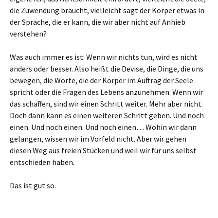
die Zuwendung braucht, vielleicht sagt der Körper etwas in
der Sprache, die er kann, die wir aber nicht auf Anhieb
verstehen?
Was auch immer es ist: Wenn wir nichts tun, wird es nicht
anders oder besser. Also heißt die Devise, die Dinge, die uns
bewegen, die Worte, die der Körper im Auftrag der Seele
spricht oder die Fragen des Lebens anzunehmen. Wenn wir
das schaffen, sind wir einen Schritt weiter. Mehr aber nicht.
Doch dann kann es einen weiteren Schritt geben. Und noch
einen. Und noch einen. Und noch einen… Wohin wir dann
gelangen, wissen wir im Vorfeld nicht. Aber wir gehen
diesen Weg aus freien Stücken und weil wir für uns selbst
entschieden haben.
Das ist gut so.