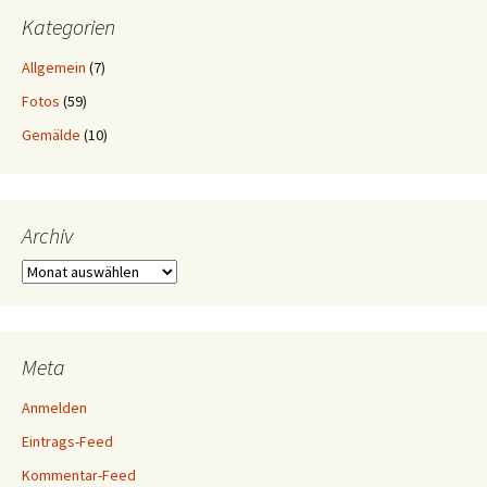
Kategorien
Allgemein
(7)
Fotos
(59)
Gemälde
(10)
Archiv
Archiv
Meta
Anmelden
Eintrags-Feed
Kommentar-Feed