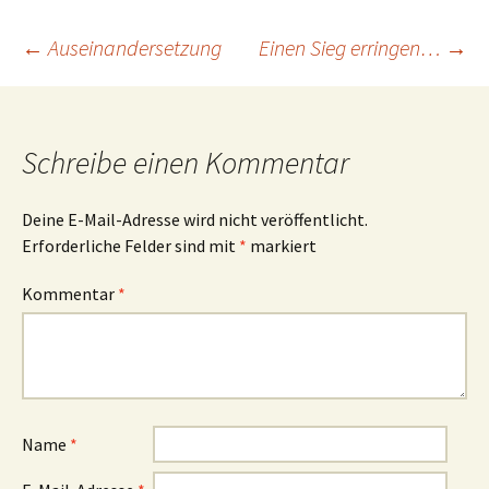
Beitragsnavigation
←
Auseinandersetzung
Einen Sieg erringen…
→
Schreibe einen Kommentar
Deine E-Mail-Adresse wird nicht veröffentlicht.
Erforderliche Felder sind mit
*
markiert
Kommentar
*
Name
*