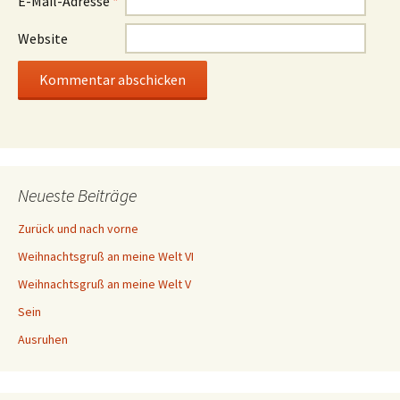
E-Mail-Adresse
*
Website
Neueste Beiträge
Zurück und nach vorne
Weihnachtsgruß an meine Welt VI
Weihnachtsgruß an meine Welt V
Sein
Ausruhen