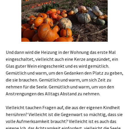
Und dann wird die Heizung in der Wohnung das erste Mal
eingeschaltet, vielleicht auch eine Kerze angezündet, ein
Glas guter Wein eingeschenkt und es wird gemütlich.
Gemütlich und warm, um den Gedanken den Platz zu geben,
die sie brauchen. Gemütlich und warm, um sich Zeit zu
nehmen für die Seele. Gemütlich und warm, um von den
Anstrengungen des Alltags Abstand zu nehmen.
Vielleicht tauchen Fragen auf, die aus der eigenen Kindheit
herrühren? Vielleicht ist die Gegenwart so mächtig, dass sie
volle Aufmerksamkeit braucht? Vielleicht ist es auch das
eigene Ich, das Achtsamkeit einfordert, vielleicht die Seele,