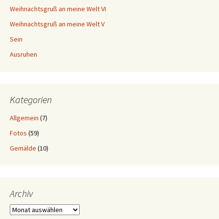
Weihnachtsgruß an meine Welt VI
Weihnachtsgruß an meine Welt V
Sein
Ausruhen
Kategorien
Allgemein
(7)
Fotos
(59)
Gemälde
(10)
Archiv
Archiv