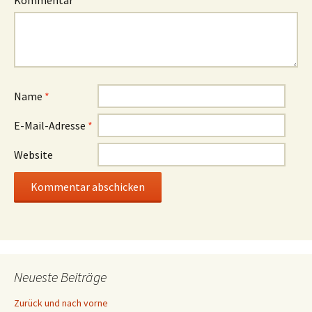
Kommentar
*
Name
*
E-Mail-Adresse
*
Website
Neueste Beiträge
Zurück und nach vorne