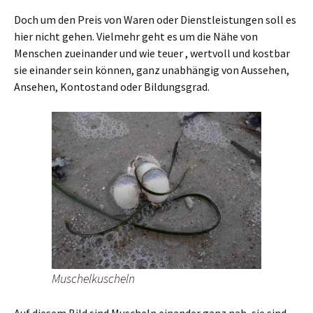
Doch um den Preis von Waren oder Dienstleistungen soll es
hier nicht gehen. Vielmehr geht es um die Nähe von
Menschen zueinander und wie teuer , wertvoll und kostbar
sie einander sein können, ganz unabhängig von Aussehen,
Ansehen, Kontostand oder Bildungsgrad.
Muschelkuscheln