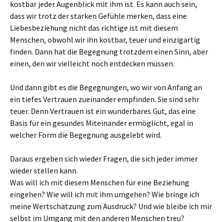
kostbar jeder Augenblick mit ihm ist. Es kann auch sein,
dass wir trotz der starken Gefühle merken, dass eine
Liebesbeziehung nicht das richtige ist mit diesem
Menschen, obwohl wir ihn kostbar, teuer und einzigartig
finden. Dann hat die Begegnung trotzdem einen Sinn, aber
einen, den wir vielleicht noch entdecken müssen.
Und dann gibt es die Begegnungen, wo wir von Anfang an
ein tiefes Vertrauen zueinander empfinden. Sie sind sehr
teuer. Denn Vertrauen ist ein wunderbares Gut, das eine
Basis für ein gesundes Miteinander ermöglicht, egal in
welcher Form die Begegnung ausgelebt wird.
Daraus ergeben sich wieder Fragen, die sich jeder immer
wieder stellen kann.
Was will ich mit diesem Menschen für eine Beziehung
eingehen? Wie will ich mit ihm umgehen? Wie bringe ich
meine Wertschätzung zum Ausdruck? Und wie bleibe ich mir
selbst im Umgang mit den anderen Menschen treu?