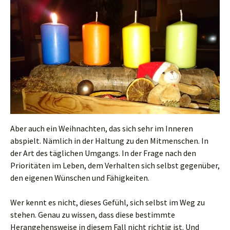
Aber auch ein Weihnachten, das sich sehr im Inneren
abspielt. Nämlich in der Haltung zu den Mitmenschen. In
der Art des täglichen Umgangs. In der Frage nach den
Prioritäten im Leben, dem Verhalten sich selbst gegenüber,
den eigenen Wünschen und Fähigkeiten.
Wer kennt es nicht, dieses Gefühl, sich selbst im Weg zu
stehen. Genau zu wissen, dass diese bestimmte
Herangehensweise in diesem Fall nicht richtig ist. Und