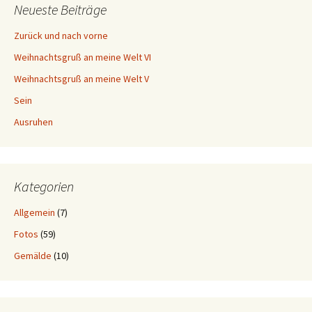
Neueste Beiträge
Zurück und nach vorne
Weihnachtsgruß an meine Welt VI
Weihnachtsgruß an meine Welt V
Sein
Ausruhen
Kategorien
Allgemein
(7)
Fotos
(59)
Gemälde
(10)