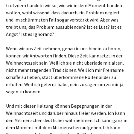
trotzdem handeln wir so, wie wir in dem Moment handeln
wollen, wohl wissend, dass dadurch ein Problem negiert
und im schlimmsten Fall sogar verstärkt wird. Aber was
treibt uns, das Problem auszublenden? Ist es Lust? Ist es
Angst? Ist es Ignoranz?
Wenn wir uns Zeit nehmen, genau in uns hinein zu hören,
können wir Antworten finden. Diese Zeit kann jetzt in der
Weihnachtszeit sein. Weil ich sie nicht überlade mit alten,
nicht mehr tragenden Traditionen. Weil ich mir Freiräume
schaffe zu lieben, statt überkommene Rollenbilder zu
erfüllen. Weil ich gelernt habe, nein zu sagen um zu mir ja
sagen zu können.
Und mit dieser Haltung können Begegnungen in der
Weihnachtszeit und darüber hinaus freier werden. Ich kann
den Mitmenschen deutlicher wahrnehmen. Ich kann ganz in
dem Moment mit dem Mitmenschen aufgehen. Ich kann