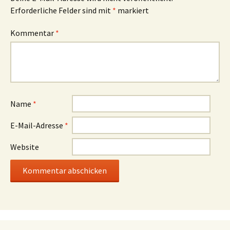
Erforderliche Felder sind mit
*
markiert
Kommentar
*
Name
*
E-Mail-Adresse
*
Website