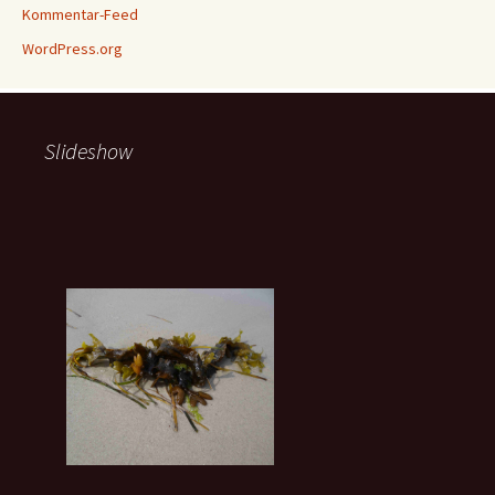
Kommentar-Feed
WordPress.org
Slideshow