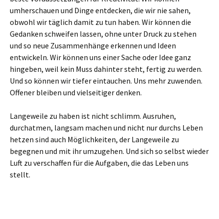
umherschauen und Dinge entdecken, die wir nie sahen,
obwohl wir täglich damit zu tun haben. Wir können die
Gedanken schweifen lassen, ohne unter Druck zu stehen
und so neue Zusammenhänge erkennen und Ideen
entwickeln. Wir können uns einer Sache oder Idee ganz
hingeben, weil kein Muss dahinter steht, fertig zu werden.
Und so können wir tiefer eintauchen. Uns mehr zuwenden.
Offener bleiben und vielseitiger denken.
Langeweile zu haben ist nicht schlimm. Ausruhen,
durchatmen, langsam machen und nicht nur durchs Leben
hetzen sind auch Möglichkeiten, der Langeweile zu
begegnen und mit ihr umzugehen. Und sich so selbst wieder
Luft zu verschaffen für die Aufgaben, die das Leben uns
stellt.