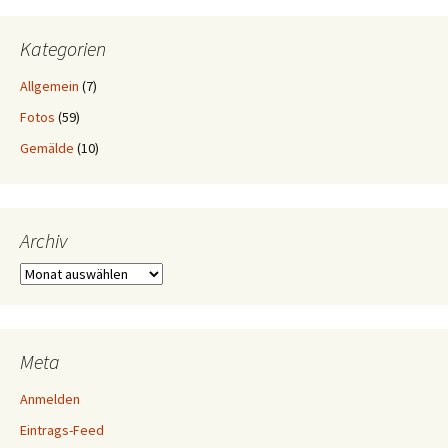
Kategorien
Allgemein
(7)
Fotos
(59)
Gemälde
(10)
Archiv
Archiv
Meta
Anmelden
Eintrags-Feed