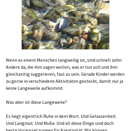
Wenn es einem Menschen langweilig ist, sind schnell zehn
Andere da, die ihm sagen wollen, was er tun soll und ihm
gleichzeitig suggerieren, faul zu sein. Gerade Kinder werden
zu gerne in verschiedene Aktivitäten gesteckt, damit nur ja
keine Langeweile aufkommt.
Was aber ist diese Langeweile?
Es liegt eigentlich Ruhe in dem Wort. Und Gelassenheit.
Und Langmut. Und Muße. Und all diese Dinge sind doch
beste Voraussetzungen für Kreativität. Wir können