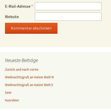
E-Mail-Adresse
*
Website
Neueste Beiträge
Zurück und nach vorne
Weihnachtsgruß an meine Welt VI
Weihnachtsgruß an meine Welt V
Sein
Ausruhen