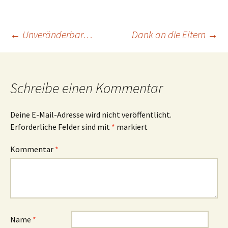
Beitragsnavigation
←
Unveränderbar…
Dank an die Eltern
→
Schreibe einen Kommentar
Deine E-Mail-Adresse wird nicht veröffentlicht.
Erforderliche Felder sind mit
*
markiert
Kommentar
*
Name
*