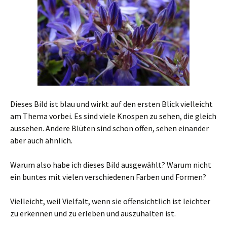
Dieses Bild ist blau und wirkt auf den ersten Blick vielleicht
am Thema vorbei. Es sind viele Knospen zu sehen, die gleich
aussehen. Andere Blüten sind schon offen, sehen einander
aber auch ähnlich.
Warum also habe ich dieses Bild ausgewählt? Warum nicht
ein buntes mit vielen verschiedenen Farben und Formen?
Vielleicht, weil Vielfalt, wenn sie offensichtlich ist leichter
zu erkennen und zu erleben und auszuhalten ist.