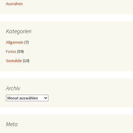
Ausruhen
Kategorien
Allgemein
(7)
Fotos
(59)
Gemälde
(10)
Archiv
Archiv
Meta