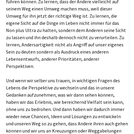
führen können. Zu lernen, dass der Andere vielleicht auf
seinem Weg einen Umweg machen muss, weil dieser
Umweg für ihn jetzt der richtige Weg ist. Zu lernen, die
eigene Sicht auf die Dinge im Leben nicht immer für das
Non plus Ultra zu halten, sondern dem Anderen seine Sicht
zu lassen und ihn deshalb dennoch nicht zu verurteilen. Zu
lernen, Andersartigkeit nicht als Angriff auf unser eigenes
Sein zu deuten sondern als Ausdruck eines anderen
Lebensentwurfs, anderer Prioritäten, anderer
Perspektiven.
Und wenn wir selber uns trauen, in wichtigen Fragen des
Lebens die Perspektive zu wechseln und das in unsere
Gedanken aufzunehmen, was wir dann sehen können,
haben wir das Erlebnis, wie bereichernd Vielfalt sein kann,
ohne uns zu bedrohen. Und dann haben wir dadurch immer
wieder neue Chancen, Ideen und Lösungen zu entwickeln
und unseren Weg so zu gehen, dass Andere ihren auch gehen
können und wir uns an Kreuzungen oder Weggabelungen