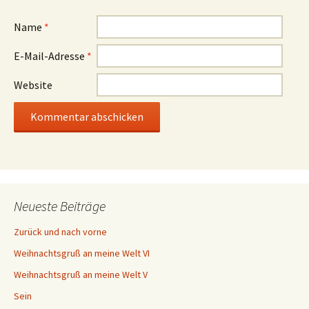
Name
*
E-Mail-Adresse
*
Website
Neueste Beiträge
Zurück und nach vorne
Weihnachtsgruß an meine Welt VI
Weihnachtsgruß an meine Welt V
Sein