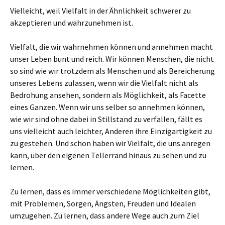
Vielleicht, weil Vielfalt in der Ähnlichkeit schwerer zu
akzeptieren und wahrzunehmen ist.
Vielfalt, die wir wahrnehmen können und annehmen macht
unser Leben bunt und reich. Wir können Menschen, die nicht
so sind wie wir trotzdem als Menschen und als Bereicherung
unseres Lebens zulassen, wenn wir die Vielfalt nicht als
Bedrohung ansehen, sondern als Möglichkeit, als Facette
eines Ganzen. Wenn wir uns selber so annehmen können,
wie wir sind ohne dabei in Stillstand zu verfallen, fällt es
uns vielleicht auch leichter, Anderen ihre Einzigartigkeit zu
zu gestehen. Und schon haben wir Vielfalt, die uns anregen
kann, über den eigenen Tellerrand hinaus zu sehen und zu
lernen.
Zu lernen, dass es immer verschiedene Möglichkeiten gibt,
mit Problemen, Sorgen, Ängsten, Freuden und Idealen
umzugehen. Zu lernen, dass andere Wege auch zum Ziel