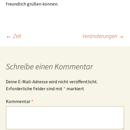
freundlich grüßen können.
Beitragsnavigation
←
Zeit
Veränderungen
→
Schreibe einen Kommentar
Deine E-Mail-Adresse wird nicht veröffentlicht.
Erforderliche Felder sind mit
*
markiert
Kommentar
*