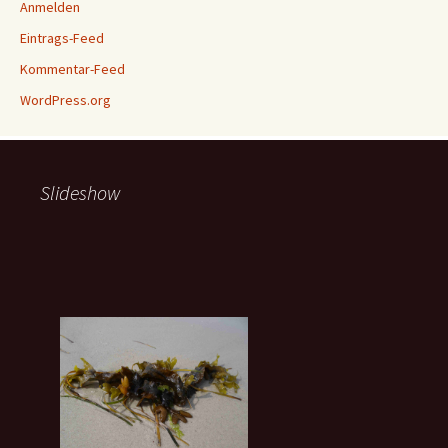
Anmelden
Eintrags-Feed
Kommentar-Feed
WordPress.org
Slideshow